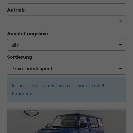
Antrieb
Ausstattungslinie
Sortierung
In Ihrer aktuellen Filterung befindet sich
1
Fahrzeug: