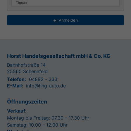
Tiguan
Anmelden
Horst Handelsgesellschaft mbH & Co. KG
Bahnhofstraße 14
25560
Schenefeld
Telefon:
04892 - 333
E-Mail:
info@hhg-auto.de
Öffnungszeiten
Verkauf
:
Montag bis Freitag: 07.30 – 17.30 Uhr
Samstag: 10.00 – 12.00 Uhr