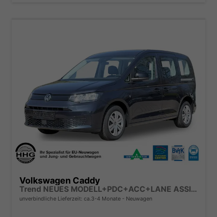
Volkswagen Caddy
Trend NEUES MODELL+PDC+ACC+LANE ASSIST
unverbindliche Lieferzeit: ca.3-4 Monate
Neuwagen