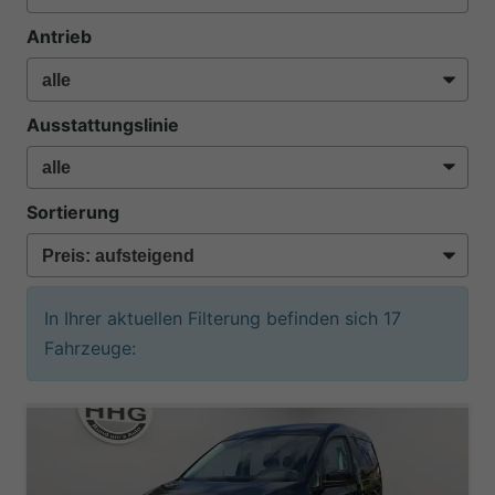
Antrieb
Ausstattungslinie
Sortierung
In Ihrer aktuellen Filterung befinden sich
17
Fahrzeuge: