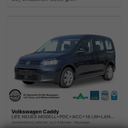
2
Volkswagen Caddy
LIFE NEUES MODELL+PDC+ACC+16 LM+LANE ASSIST
unverbindliche Lieferzeit: ca.3-4 Monate
Neuwagen