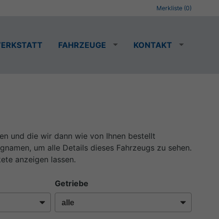
Merkliste (
0
)
ERKSTATT
FAHRZEUGE
KONTAKT
nen und die wir dann wie von Ihnen bestellt
ugnamen, um alle Details dieses Fahrzeugs zu sehen.
ete anzeigen lassen.
Getriebe