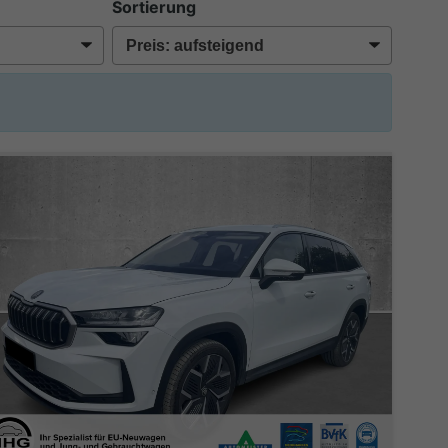
Sortierung