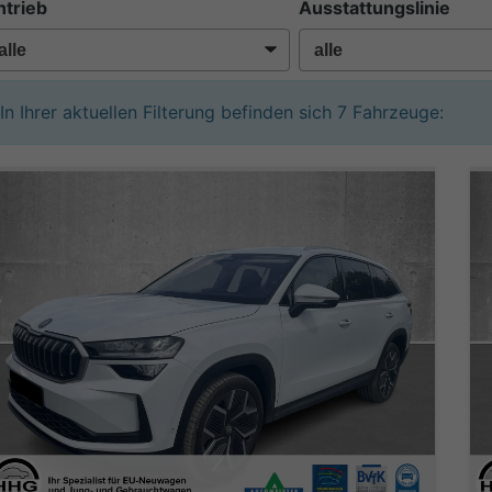
ntrieb
Ausstattungslinie
In Ihrer aktuellen Filterung befinden sich
7
Fahrzeuge: