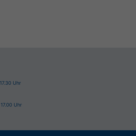
 17.30 Uhr
 17.00 Uhr