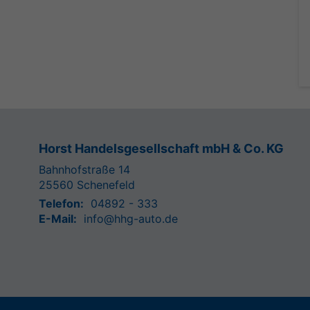
Horst Handelsgesellschaft mbH & Co. KG
Bahnhofstraße 14
25560
Schenefeld
Telefon:
04892 - 333
E-Mail:
info@hhg-auto.de